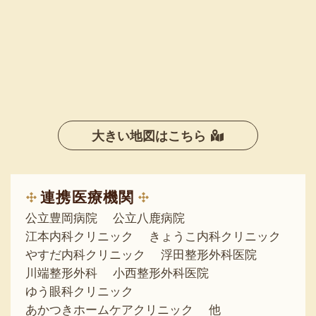
大きい地図はこちら
連携医療機関
公立豊岡病院
公立八鹿病院
江本内科クリニック
きょうこ内科クリニック
やすだ内科クリニック
浮田整形外科医院
川端整形外科
小西整形外科医院
ゆう眼科クリニック
あかつきホームケアクリニック