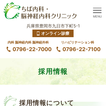
兵庫県豊岡市九日市下町5-1
オンライン診療
内科 脳神経内科 脳神経外科
リハビリテーション科
0796-22-7000
0796-22-7100
採用情報
採用情報について