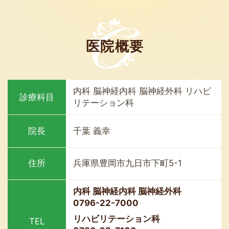
医院概要
内科 脳神経内科 脳神経外科 リハビ
診療科目
リテーション科
院長
千葉 義幸
住所
兵庫県豊岡市九日市下町5-1
内科 脳神経内科 脳神経外科
0796-22-7000
リハビリテーション科
TEL