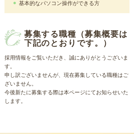
基本的なパソコン操作ができる方
募集する職種（募集概要は
下記のとおりです。）
採用情報をご覧いただき、誠にありがとうございま
す。
申し訳ございませんが、現在募集している職種はご
ざいません。
今後新たに募集する際は本ページにてお知らせいた
します。