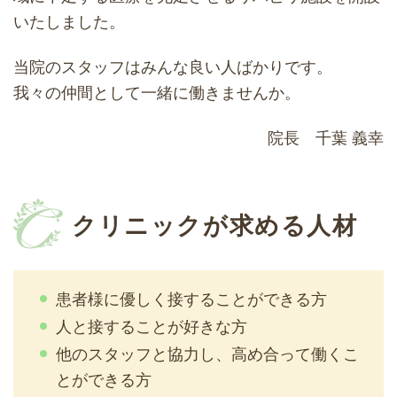
いたしました。
当院のスタッフはみんな良い人ばかりです。
我々の仲間として一緒に働きませんか。
院長 千葉 義幸
クリニックが求める人材
患者様に優しく接することができる方
人と接することが好きな方
他のスタッフと協力し、高め合って働くこ
とができる方