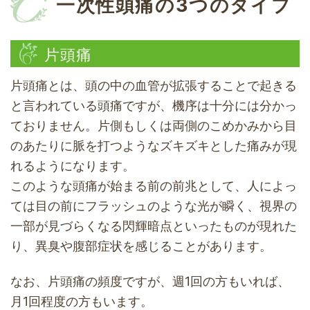
一次性頭痛の3つのタイプ
片頭痛
片頭痛とは、頭の中の血管が拡張することで起きる
と言われている頭痛ですが、機序は十分には分かっ
ておりません。片側もしくは両側のこめかみから目
のあたりに脈を打つようなズキズキとした痛みが現
れるようになります。
このような頭痛が始まる前の前兆として、人によっ
ては目の前にフラッシュのような光が瞬く、視界の
一部が見づらくなる閃輝暗点といったものが現れた
り、異臭や腹部症状を感じることがあります。
なお、片頭痛の頻度ですが、週1回の方もいれば、
月1回程度の方もいます。