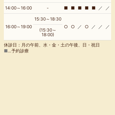
14:00～16:00
-
■
■
■
■
■
／
／
15:30～18:30
16:00～19:00
○
○
／
○
／
／
／
(15:30～
18:00)
休診日：月の午前、水・金・土の午後、日・祝日
■
…予約診療