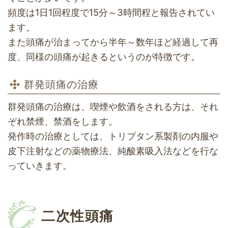
頻度は1日1回程度で15分～3時間程と報告されてい
ます。
また頭痛が治まってから半年～数年ほど経過して再
度、同様の頭痛が起きるというのが特徴です。
群発頭痛の治療
群発頭痛の治療は、喫煙や飲酒をされる方は、それ
ぞれ禁煙、禁酒をします。
発作時の治療としては、トリプタン系製剤の内服や
皮下注射などの薬物療法、純酸素吸入法などを行な
っていきます。
二次性頭痛