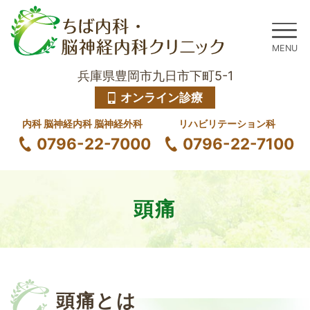
兵庫県豊岡市九日市下町5-1
オンライン診療
内科 脳神経内科 脳神経外科
リハビリテーション科
0796-22-7000
0796-22-7100
頭痛
頭痛とは