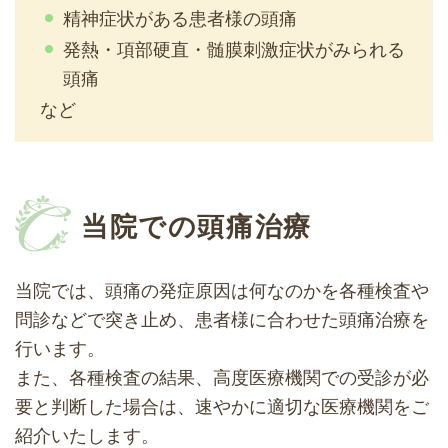
精神症状がある患者様の頭痛
発熱・項部硬直・髄膜刺激症状がみられる
頭痛
など
当院での頭痛治療
当院では、頭痛の発症原因は何なのかを各種検査や
問診などで突き止め、患者様に合わせた頭痛治療を
行います。
また、各種検査の結果、高度医療機関での受診が必
要と判断した場合は、速やかに適切な医療機関をご
紹介いたします。