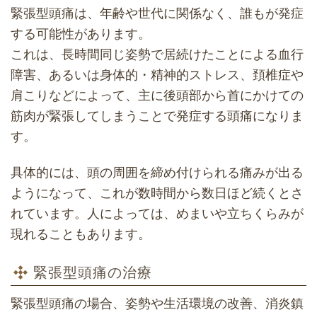
緊張型頭痛は、年齢や世代に関係なく、誰もが発症
する可能性があります。
これは、長時間同じ姿勢で居続けたことによる血行
障害、あるいは身体的・精神的ストレス、頚椎症や
肩こりなどによって、主に後頭部から首にかけての
筋肉が緊張してしまうことで発症する頭痛になりま
す。
具体的には、頭の周囲を締め付けられる痛みが出る
ようになって、これが数時間から数日ほど続くとさ
れています。人によっては、めまいや立ちくらみが
現れることもあります。
緊張型頭痛の治療
緊張型頭痛の場合、姿勢や生活環境の改善、消炎鎮