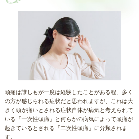
頭痛は誰しもが一度は経験したことがある程、多く
の方が感じられる症状だと思われますが、これは大
きく頭が痛いとされる症状自体が病気と考えられて
いる「一次性頭痛」と何らかの病気によって頭痛が
起きているとされる「二次性頭痛」に分類されま
す。