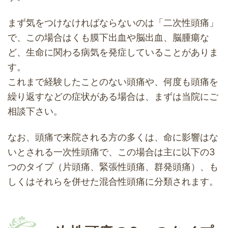
まず気をつけなければならないのは「二次性頭痛」
で、この場合はくも膜下出血や脳出血、脳腫瘍な
ど、生命に関わる病気を発症していることがありま
す。
これまで経験したことのない頭痛や、何度も頭痛を
繰り返すなどの症状がある場合は、まずは当院にご
相談下さい。
なお、頭痛で来院される方の多くは、命に影響はな
いとされる一次性頭痛で、この場合は主に以下の3
つのタイプ（片頭痛、緊張性頭痛、群発頭痛）、も
しくはそれらを併せた混合性頭痛に分類されます。