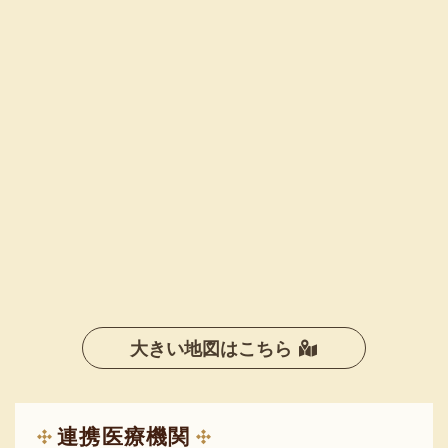
大きい地図はこちら
連携医療機関