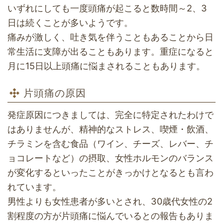
いずれにしても一度頭痛が起こると数時間～2、3
日は続くことが多いようです。
痛みが激しく、吐き気を伴うこともあることから日
常生活に支障が出ることもあります。重症になると
月に15日以上頭痛に悩まされることもあります。
片頭痛の原因
発症原因につきましては、完全に特定されたわけで
はありませんが、精神的なストレス、喫煙・飲酒、
チラミンを含む食品（ワイン、チーズ、レバー、チ
ョコレートなど）の摂取、女性ホルモンのバランス
が変化するといったことがきっかけとなるとも言わ
れています。
男性よりも女性患者が多いとされ、30歳代女性の2
割程度の方が片頭痛に悩んでいるとの報告もありま