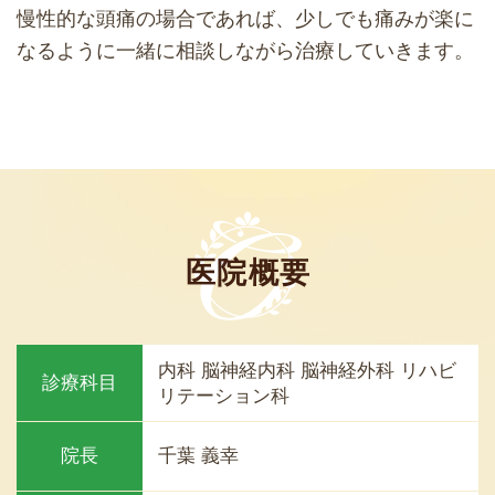
慢性的な頭痛の場合であれば、少しでも痛みが楽に
なるように一緒に相談しながら治療していきます。
医院概要
内科 脳神経内科 脳神経外科 リハビ
診療科目
リテーション科
院長
千葉 義幸