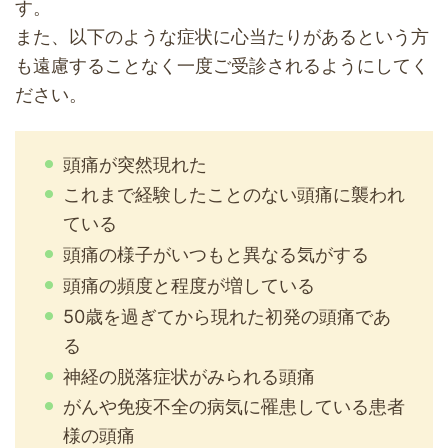
す。
また、以下のような症状に心当たりがあるという方
も遠慮することなく一度ご受診されるようにしてく
ださい。
頭痛が突然現れた
これまで経験したことのない頭痛に襲われ
ている
頭痛の様子がいつもと異なる気がする
頭痛の頻度と程度が増している
50歳を過ぎてから現れた初発の頭痛であ
る
神経の脱落症状がみられる頭痛
がんや免疫不全の病気に罹患している患者
様の頭痛