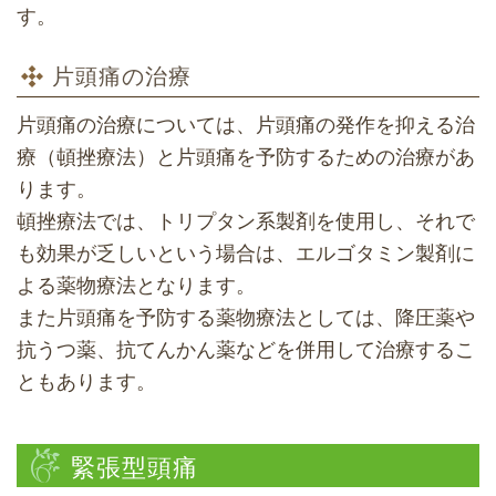
す。
片頭痛の治療
片頭痛の治療については、片頭痛の発作を抑える治
療（頓挫療法）と片頭痛を予防するための治療があ
ります。
頓挫療法では、トリプタン系製剤を使用し、それで
も効果が乏しいという場合は、エルゴタミン製剤に
よる薬物療法となります。
また片頭痛を予防する薬物療法としては、降圧薬や
抗うつ薬、抗てんかん薬などを併用して治療するこ
ともあります。
緊張型頭痛